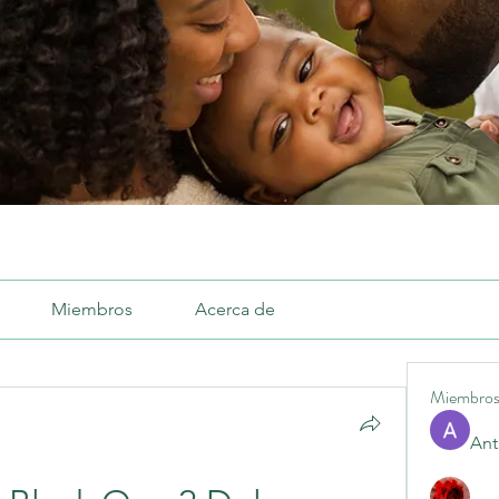
Miembros
Acerca de
Miembro
Ant