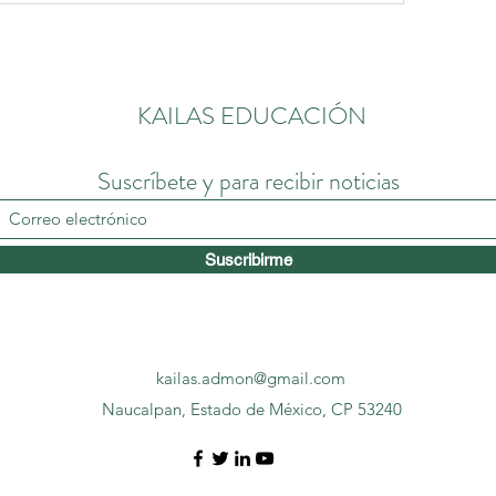
KAILAS EDUCACIÓN
Suscríbete y para recibir noticias
Suscribirme
kailas.admon@gmail.com
Naucalpan, Estado de México, CP 53240