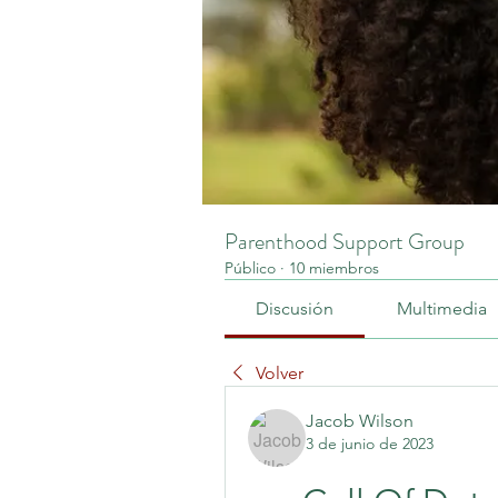
Parenthood Support Group
Público
·
10 miembros
Discusión
Multimedia
Volver
Jacob Wilson
3 de junio de 2023