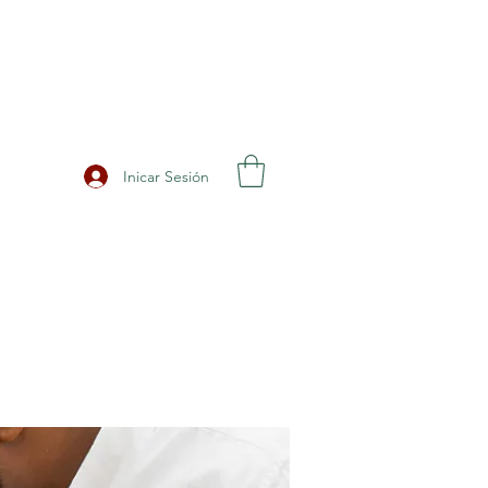
Inicar Sesión