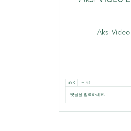
Aksi Video
0
댓글을 입력하세요.