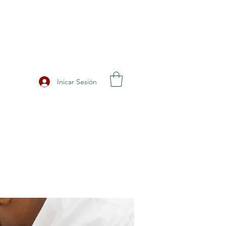
Inicar Sesión