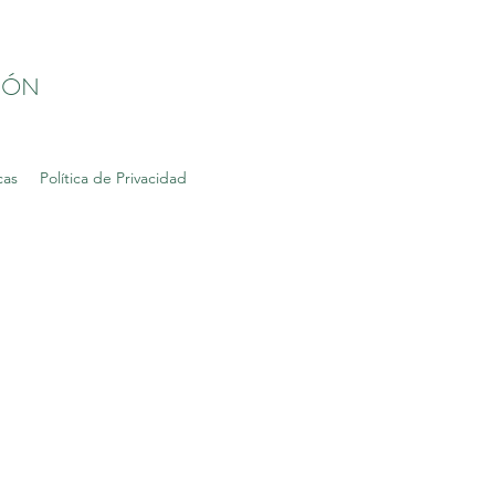
IÓN
cas
Política de Privacidad