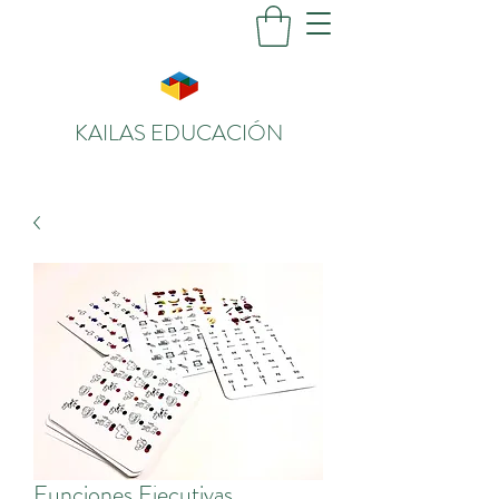
KAILAS EDUCACIÓN
Funciones Ejecutivas