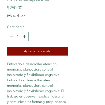
Precio
$250.00
IVA excluido
Cantidad
*
Agregar al carrito
Enfocado a desarrollar atención ,
memoria, planeación, control
inhibitorio y flexibilidad cognitiva.
Enfocado a desarrollar atención ,
memoria, planeación, control
inhibitorio y flexibilidad cognitiva. El
trabajo es observar, explicar, describir
y comunicar las formas y propiedades